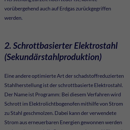
vorübergehend auch auf Erdgas zurückgegriffen
werden.
2. Schrottbasierter Elektrostahl
(Sekundärstahlproduktion)
Eine andere optimierte Art der schadstoffreduzierten
Stahlherstellung ist der schrottbasierte Elektrostahl.
Der Name ist Programm: Bei diesem Verfahren wird
Schrott im Elektrolichtbogenofen mithilfe von Strom
zu Stahl geschmolzen. Dabei kann der verwendete
Strom aus erneuerbaren Energien gewonnen werden