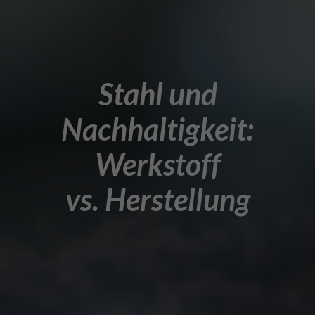
Stahl und
Nachhaltigkeit:
Werkstoff
vs. Herstellung