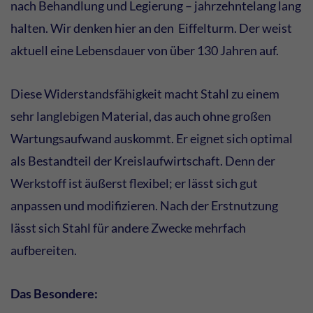
nach Behandlung und Legierung – jahrzehntelang lang
halten. Wir denken hier an den Eiffelturm. Der weist
aktuell eine Lebensdauer von über 130 Jahren auf.
Diese Widerstandsfähigkeit macht Stahl zu einem
sehr langlebigen Material, das auch ohne großen
Wartungsaufwand auskommt. Er eignet sich optimal
als Bestandteil der Kreislaufwirtschaft. Denn der
Werkstoff ist äußerst flexibel; er lässt sich gut
anpassen und modifizieren. Nach der Erstnutzung
lässt sich Stahl für andere Zwecke mehrfach
aufbereiten.
Das Besondere: