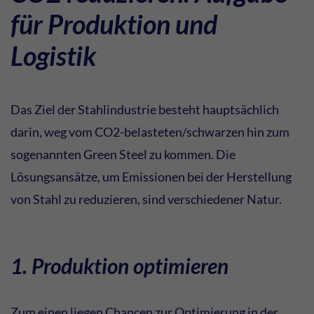
für Produktion und
Logistik
Das Ziel der Stahlindustrie besteht hauptsächlich
darin, weg vom CO2-belasteten/schwarzen hin zum
sogenannten Green Steel zu kommen. Die
Lösungsansätze, um Emissionen bei der Herstellung
von Stahl zu reduzieren, sind verschiedener Natur.
1. Produktion optimieren
Zum einen liegen Chancen zur Optimierung in der