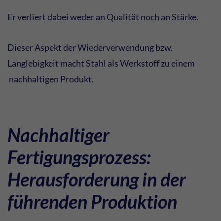
Er verliert dabei weder an Qualität noch an Stärke.
Dieser Aspekt der Wiederverwendung bzw.
Langlebigkeit macht Stahl als Werkstoff zu einem
nachhaltigen Produkt.
Nachhaltiger
Fertigungsprozess:
Herausforderung in der
führenden Produktion