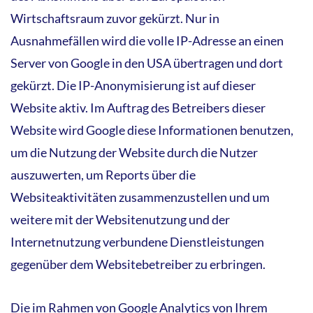
Wirtschaftsraum zuvor gekürzt. Nur in
Ausnahmefällen wird die volle IP-Adresse an einen
Server von Google in den USA übertragen und dort
gekürzt. Die IP-Anonymisierung ist auf dieser
Website aktiv. Im Auftrag des Betreibers dieser
Website wird Google diese Informationen benutzen,
um die Nutzung der Website durch die Nutzer
auszuwerten, um Reports über die
Websiteaktivitäten zusammenzustellen und um
weitere mit der Websitenutzung und der
Internetnutzung verbundene Dienstleistungen
gegenüber dem Websitebetreiber zu erbringen.
Die im Rahmen von Google Analytics von Ihrem