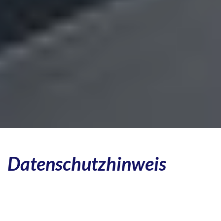
Datenschutzhinweis