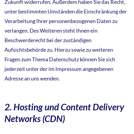
Zukunft widerrufen. Außerdem haben Sie das Recht,
unter bestimmten Umständen die Einschränkung der
Verarbeitung Ihrer personenbezogenen Daten zu
verlangen. Des Weiteren steht Ihnen ein
Beschwerderecht bei der zuständigen
Aufsichtsbehörde zu. Hierzu sowie zu weiteren
Fragen zum Thema Datenschutz können Sie sich
jederzeit unter der im Impressum angegebenen
Adresse an uns wenden.
2. Hosting und Content Delivery
Networks (CDN)