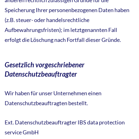
Speicherung Ihrer personenbezogenen Daten haben
(z.B. steuer- oder handelsrechtliche
Aufbewahrungsfristen); im letztgenannten Fall
erfolgt die Löschung nach Fortfall dieser Gründe.
Gesetzlich vorgeschriebener
Datenschutzbeauftragter
Wir haben für unser Unternehmen einen
Datenschutzbeauftragten bestellt.
Ext. Datenschutzbeauftragter IBS data protection
service GmbH