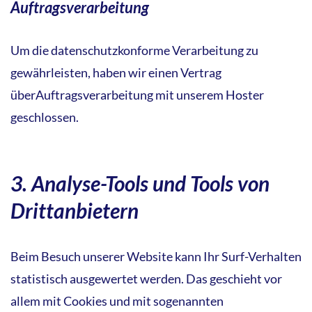
Auftragsverarbeitung
Um die datenschutzkonforme Verarbeitung zu
gewährleisten, haben wir einen Vertrag
überAuftragsverarbeitung mit unserem Hoster
geschlossen.
3. Analyse-Tools und Tools von
Drittanbietern
Beim Besuch unserer Website kann Ihr Surf-Verhalten
statistisch ausgewertet werden. Das geschieht vor
allem mit Cookies und mit sogenannten