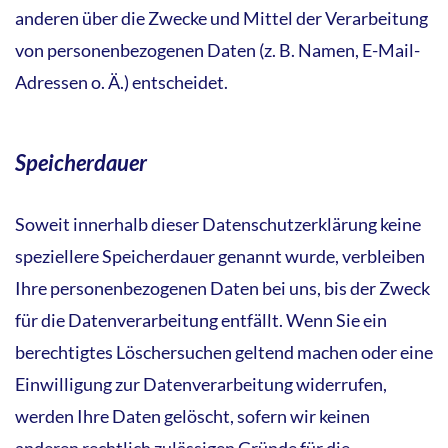
anderen über die Zwecke und Mittel der Verarbeitung
von personenbezogenen Daten (z. B. Namen, E-Mail-
Adressen o. Ä.) entscheidet.
Speicherdauer
Soweit innerhalb dieser Datenschutzerklärung keine
speziellere Speicherdauer genannt wurde, verbleiben
Ihre personenbezogenen Daten bei uns, bis der Zweck
für die Datenverarbeitung entfällt. Wenn Sie ein
berechtigtes Löschersuchen geltend machen oder eine
Einwilligung zur Datenverarbeitung widerrufen,
werden Ihre Daten gelöscht, sofern wir keinen
anderen rechtlich zulässigen Gründe für die