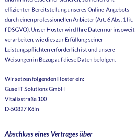
effizienten Bereitstellung unseres Online-Angebots
durch einen professionellen Anbieter (Art. 6 Abs. 1 lit.
f DSGVO). Unser Hoster wird Ihre Daten nur insoweit
verarbeiten, wie dies zur Erfüllung seiner
Leistungspflichten erforderlich ist und unsere
Weisungen in Bezug auf diese Daten befolgen.
Wir setzen folgenden Hoster ein:
Guse IT Solutions GmbH
Vitalisstraße 100
D-50827 Köln
Abschluss eines Vertrages über