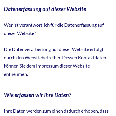
Datenerfassung auf dieser Website
Wer ist verantwortlich für die Datenerfassung auf
dieser Website?
Die Datenverarbeitung auf dieser Website erfolgt
durch den Websitebetreiber. Dessen Kontaktdaten
können Sie dem Impressum dieser Website
entnehmen.
Wie erfassen wir Ihre Daten?
Ihre Daten werden zum einen dadurch erhoben, dass