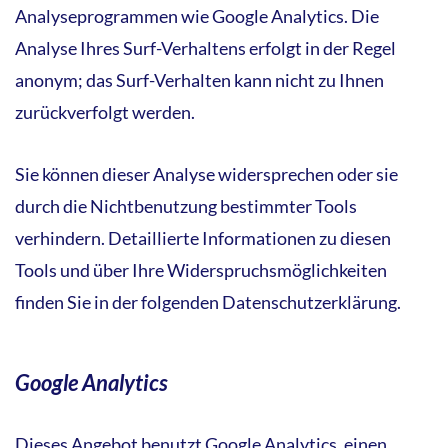
Analyseprogrammen wie Google Analytics. Die
Analyse Ihres Surf-Verhaltens erfolgt in der Regel
anonym; das Surf-Verhalten kann nicht zu Ihnen
zurückverfolgt werden.
Sie können dieser Analyse widersprechen oder sie
durch die Nichtbenutzung bestimmter Tools
verhindern. Detaillierte Informationen zu diesen
Tools und über Ihre Widerspruchsmöglichkeiten
finden Sie in der folgenden Datenschutzerklärung.
Google Analytics
Dieses Angebot benutzt Google Analytics, einen