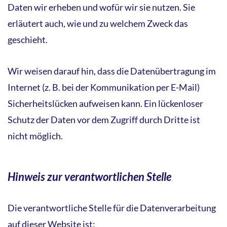
Daten wir erheben und wofür wir sie nutzen. Sie
erläutert auch, wie und zu welchem Zweck das
geschieht.
Wir weisen darauf hin, dass die Datenübertragung im
Internet (z. B. bei der Kommunikation per E-Mail)
Sicherheitslücken aufweisen kann. Ein lückenloser
Schutz der Daten vor dem Zugriff durch Dritte ist
nicht möglich.
Hinweis zur verantwortlichen Stelle
Die verantwortliche Stelle für die Datenverarbeitung
auf dieser Website ist: