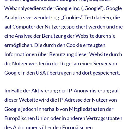
Webanalysedienst der Google Inc. („Google“). Google
Analytics verwendet sog. „Cookies“, Textdateien, die
auf Computer der Nutzer gespeichert werden und die
eine Analyse der Benutzung der Website durch sie
ermöglichen. Die durch den Cookie erzeugten
Informationen über Benutzung dieser Website durch
die Nutzer werden in der Regel an einen Server von
Google in den USA übertragen und dort gespeichert.
Im Falle der Aktivierung der IP-Anonymisierung auf
dieser Website wird die IP-Adresse der Nutzer von
Google jedoch innerhalb von Mitgliedstaaten der
Europäischen Union oder in anderen Vertragsstaaten
des Abkommens über den Europäischen