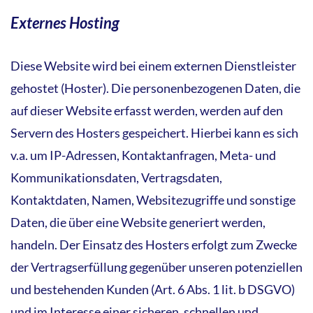
Externes Hosting
Diese Website wird bei einem externen Dienstleister
gehostet (Hoster). Die personenbezogenen Daten, die
auf dieser Website erfasst werden, werden auf den
Servern des Hosters gespeichert. Hierbei kann es sich
v.a. um IP-Adressen, Kontaktanfragen, Meta- und
Kommunikationsdaten, Vertragsdaten,
Kontaktdaten, Namen, Websitezugriffe und sonstige
Daten, die über eine Website generiert werden,
handeln. Der Einsatz des Hosters erfolgt zum Zwecke
der Vertragserfüllung gegenüber unseren potenziellen
und bestehenden Kunden (Art. 6 Abs. 1 lit. b DSGVO)
und im Interesse einer sicheren, schnellen und