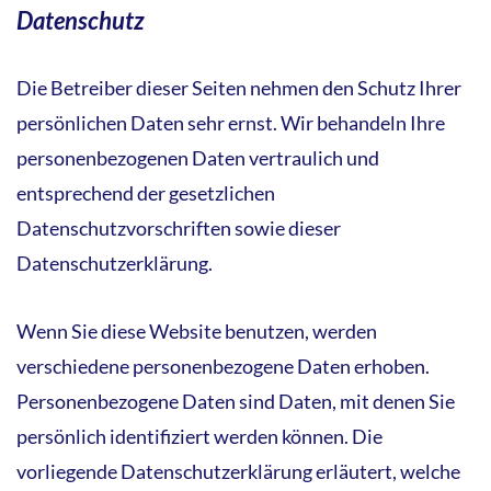
Datenschutz
Die Betreiber dieser Seiten nehmen den Schutz Ihrer
persönlichen Daten sehr ernst. Wir behandeln Ihre
personenbezogenen Daten vertraulich und
entsprechend der gesetzlichen
Datenschutzvorschriften sowie dieser
Datenschutzerklärung.
Wenn Sie diese Website benutzen, werden
verschiedene personenbezogene Daten erhoben.
Personenbezogene Daten sind Daten, mit denen Sie
persönlich identifiziert werden können. Die
vorliegende Datenschutzerklärung erläutert, welche