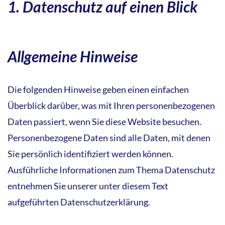
1. Datenschutz auf einen Blick
Allgemeine Hinweise
Die folgenden Hinweise geben einen einfachen
Überblick darüber, was mit Ihren personenbezogenen
Daten passiert, wenn Sie diese Website besuchen.
Personenbezogene Daten sind alle Daten, mit denen
Sie persönlich identifiziert werden können.
Ausführliche Informationen zum Thema Datenschutz
entnehmen Sie unserer unter diesem Text
aufgeführten Datenschutzerklärung.