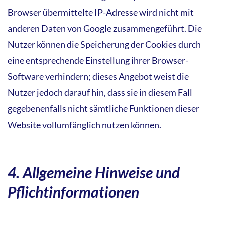
Browser übermittelte IP-Adresse wird nicht mit
anderen Daten von Google zusammengeführt. Die
Nutzer können die Speicherung der Cookies durch
eine entsprechende Einstellung ihrer Browser-
Software verhindern; dieses Angebot weist die
Nutzer jedoch darauf hin, dass sie in diesem Fall
gegebenenfalls nicht sämtliche Funktionen dieser
Website vollumfänglich nutzen können.
4. Allgemeine Hinweise und
Pflichtinformationen