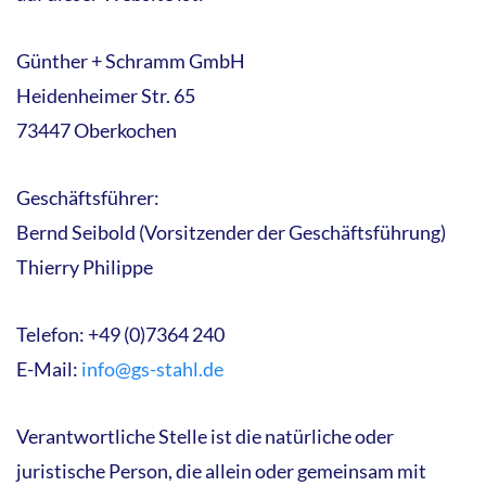
Günther + Schramm GmbH
Heidenheimer Str. 65
73447 Oberkochen
Geschäftsführer:
Bernd Seibold (Vorsitzender der Geschäftsführung)
Thierry Philippe
Telefon: +49 (0)7364 240
E-Mail:
info@gs-stahl.de
Verantwortliche Stelle ist die natürliche oder
juristische Person, die allein oder gemeinsam mit