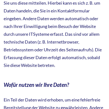
Sie uns diese mitteilen. Hierbei kann es sich z. B. um
Daten handeln, die Sie in ein Kontaktformular
eingeben. Andere Daten werden automatisch oder
nach Ihrer Einwilligung beim Besuch der Website
durch unsere ITSysteme erfasst. Das sind vor allem
technische Daten (z. B. Internetbrowser,
Betriebssystem oder Uhrzeit des Seitenaufrufs). Die
Erfassung dieser Daten erfolgt automatisch, sobald
Sie diese Website betreten.
Wofür nutzen wir Ihre Daten?
Ein Teil der Daten wird erhoben, um eine fehlerfreie
Bereitstellung der Website zu gewährleisten. Andere