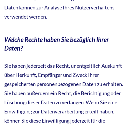
Daten können zur Analyse Ihres Nutzerverhaltens
verwendet werden.
Welche Rechte haben Sie bezüglich Ihrer
Daten?
Sie haben jederzeit das Recht, unentgeltlich Auskunft
über Herkunft, Empfänger und Zweck Ihrer
gespeicherten personenbezogenen Daten zu erhalten.
Sie haben außerdem ein Recht, die Berichtigung oder
Löschung dieser Daten zu verlangen. Wenn Sie eine
Einwilligung zur Datenverarbeitung erteilt haben,
können Sie diese Einwilligung jederzeit für die