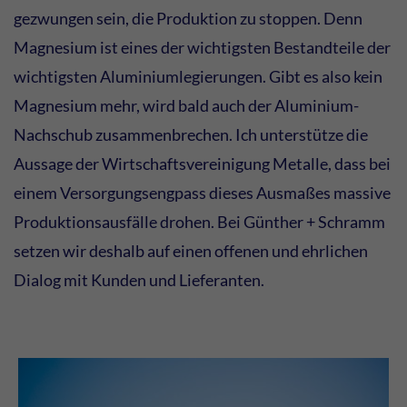
gezwungen sein, die Produktion zu stoppen. Denn
Magnesium ist eines der wichtigsten Bestandteile der
wichtigsten Aluminiumlegierungen. Gibt es also kein
Magnesium mehr, wird bald auch der Aluminium-
Nachschub zusammenbrechen. Ich unterstütze die
Aussage der Wirtschaftsvereinigung Metalle, dass bei
einem Versorgungsengpass dieses Ausmaßes massive
Produktionsausfälle drohen. Bei Günther + Schramm
setzen wir deshalb auf einen offenen und ehrlichen
Dialog mit Kunden und Lieferanten.