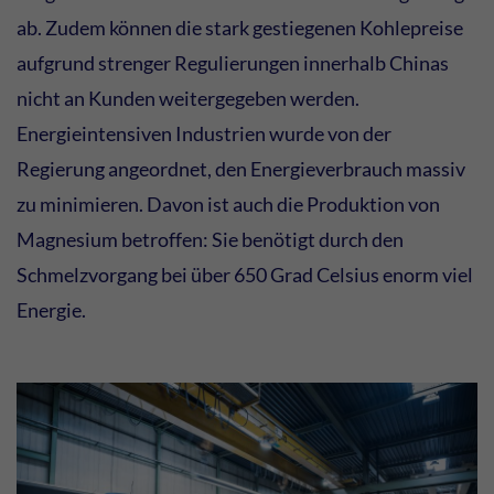
ab. Zudem können die stark gestiegenen Kohlepreise
aufgrund strenger Regulierungen innerhalb Chinas
nicht an Kunden weitergegeben werden.
Energieintensiven Industrien wurde von der
Regierung angeordnet, den Energieverbrauch massiv
zu minimieren. Davon ist auch die Produktion von
Magnesium betroffen: Sie benötigt durch den
Schmelzvorgang bei über 650 Grad Celsius enorm viel
Energie.