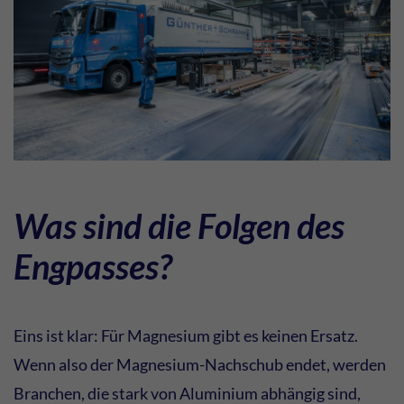
Was sind die Folgen des
Engpasses?
Eins ist klar: Für Magnesium gibt es keinen Ersatz.
Wenn also der Magnesium-Nachschub endet, werden
Branchen, die stark von Aluminium abhängig sind,