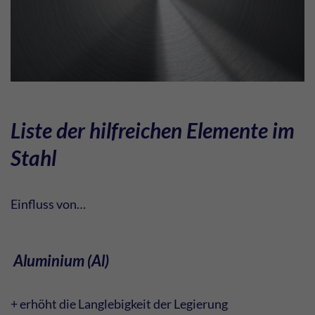
Liste der hilfreichen Elemente im
Stahl
Einfluss von…
Aluminium (Al)
+ erhöht die Langlebigkeit der Legierung