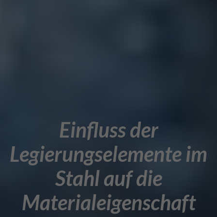
Einfluss der
Legierungselemente im
Stahl auf die
Materialeigenschaft