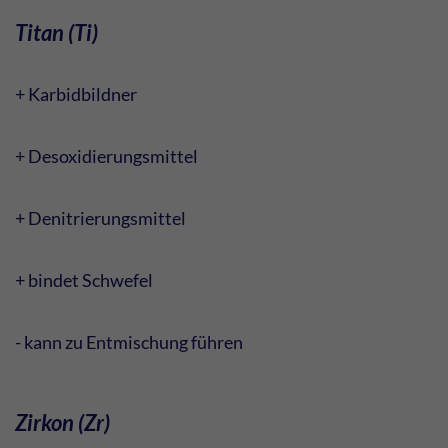
Titan (Ti)
+ Karbidbildner
+ Desoxidierungsmittel
+ Denitrierungsmittel
+ bindet Schwefel
- kann zu Entmischung führen
Zirkon (Zr)