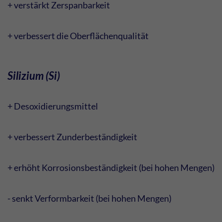
+ verstärkt Zerspanbarkeit
+ verbessert die Oberflächenqualität
Silizium (Si)
+ Desoxidierungsmittel
+ verbessert Zunderbeständigkeit
+ erhöht Korrosionsbeständigkeit (bei hohen Mengen)
- senkt Verformbarkeit (bei hohen Mengen)