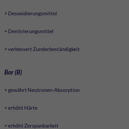
+ Desoxidierungsmittel
+ Denitrierungsmittel
+ verbessert Zunderbeständigkeit
Bor (B)
+ gewährt Neutronen-Absorption
+ erhöht Härte
+ erhöht Zerspanbarkeit