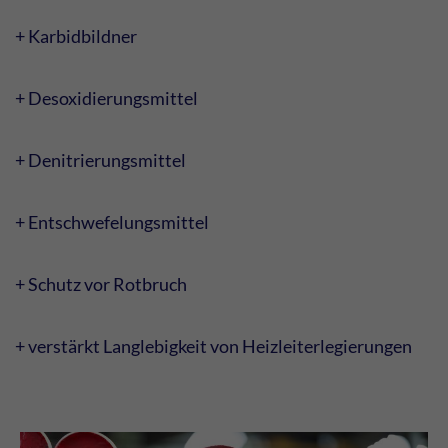
+ Karbidbildner
+ Desoxidierungsmittel
+ Denitrierungsmittel
+ Entschwefelungsmittel
+ Schutz vor Rotbruch
+ verstärkt Langlebigkeit von Heizleiterlegierungen