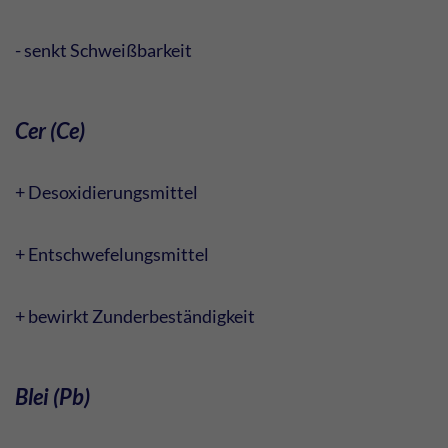
- senkt Schweißbarkeit
Cer (Ce)
+ Desoxidierungsmittel
+ Entschwefelungsmittel
+ bewirkt Zunderbeständigkeit
Blei (Pb)