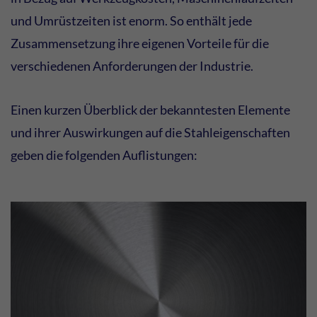
und Umrüstzeiten ist enorm. So enthält jede
Zusammensetzung ihre eigenen Vorteile für die
verschiedenen Anforderungen der Industrie.
Einen kurzen Überblick der bekanntesten Elemente
und ihrer Auswirkungen auf die Stahleigenschaften
geben die folgenden Auflistungen: