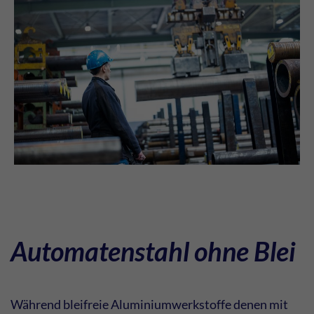
Automatenstahl ohne Blei
Während bleifreie Aluminiumwerkstoffe denen mit