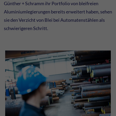
Günther + Schramm ihr Portfolio von bleifreien
Aluminiumlegierungen bereits erweitert haben, sehen
sie den Verzicht von Blei bei Automatenstählen als
schwierigeren Schritt.