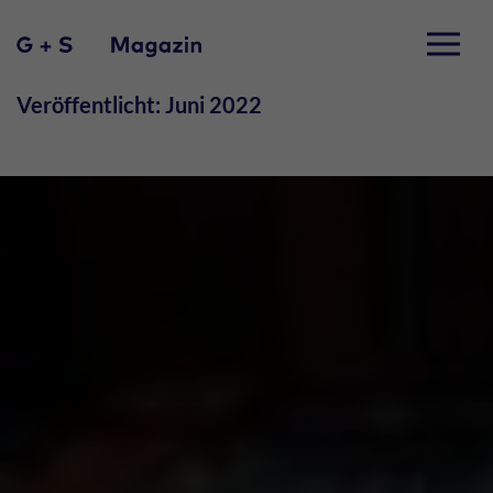
Veröffentlicht: Juni 2022